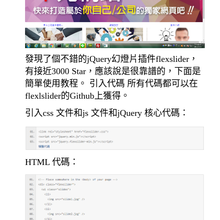
發現了個不錯的jQuery幻燈片插件flexslider，
有接近3000 Star，應該說是很靠譜的，下面是
簡單使用教程。 引入代碼 所有代碼都可以在
flexlslider的Github上獲得。
引入css 文件和js 文件和jQuery 核心代碼：
HTML 代碼：