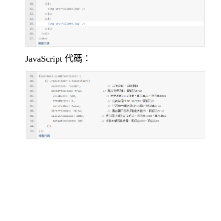
JavaScript 代碼：
新竹網頁設計,竹北網頁設計,
竹南網頁設計,中壢網頁設計,
網頁設計,免費模板,免費網頁