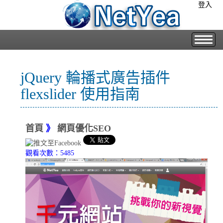
登入
jQuery 輪播式廣告插件
flexslider 使用指南
首頁
》
網頁優化SEO
觀看次數：5485