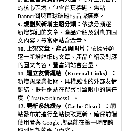
的核心區塊，包含首頁標題、焦點
Banner圖與直球破題的品牌摘要。
9. 規劃與新增主題分類：
依據分類逐一
新增詳細的文章、產品介紹及對應的圖
文內容，豐富網站含金量。
10. 上架文章、產品與圖片：
依據分類
逐一新增詳細的文章、產品介紹及對應
的圖文內容，豐富網站含金量。
11. 建立友情鏈結（External Links）：
新增與產業相關、具權威性的外部友情
鏈結，提升網站在搜尋引擎眼中的信任
度（Trustworthiness）。
12. 更新系統緩存（Cache Clear）：
網
站發布前進行全站快取更新，確保前端
使用者與 Google 爬蟲能在第一時間讀
取到最新的網頁內容。