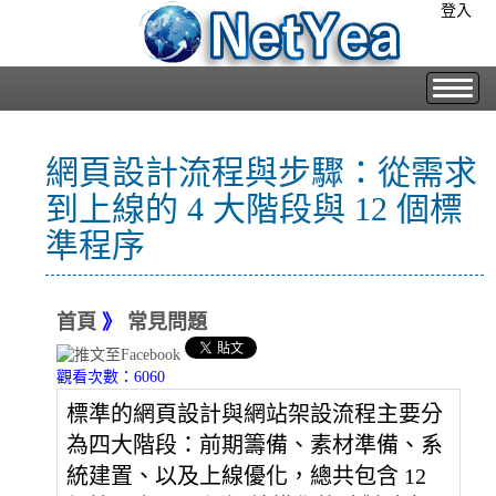
登入
網頁設計流程與步驟：從需求
到上線的 4 大階段與 12 個標
準程序
首頁
》
常見問題
觀看次數：6060
標準的網頁設計與網站架設流程主要分
為四大階段：前期籌備、素材準備、系
統建置、以及上線優化，總共包含 12