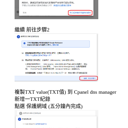
繼續 前往步驟2
複製TXT value(TXT值) 到 Cpanel dns manager
新增一TXT紀錄
點選 保護網域 (五分鐘內完成)