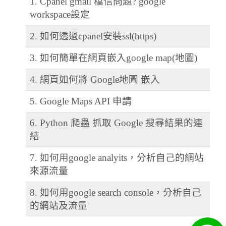
1. Cpanel gmail 檔信問題? google
workspace設定
2. 如何透過cpanel安裝ssl(https)
3. 如何簡單在網頁嵌入google map(地圖)
4. 網頁如何將 Google地圖 嵌入
5. Google Maps API 申請
6. Python 爬蟲 抓取 Google 搜尋結果的連
結
7. 如何用google analyits，分析自己的網站
來源流量
8. 如何用google search console，分析自己
的網站及流量