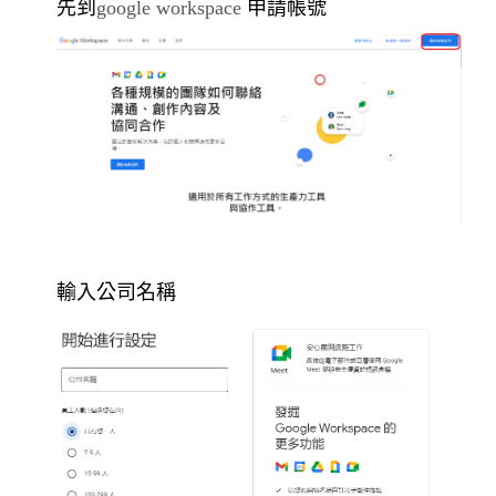
先到
google workspace
申請帳號
輸入公司名稱