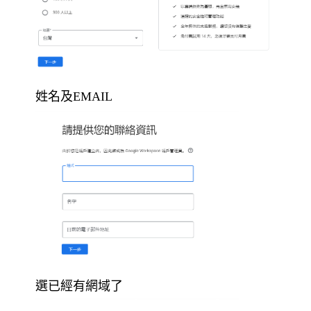
姓名及EMAIL
選已經有網域了