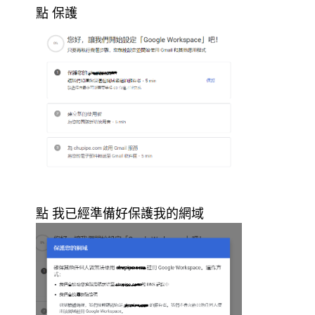
點 保護
點 我已經準備好保護我的網域