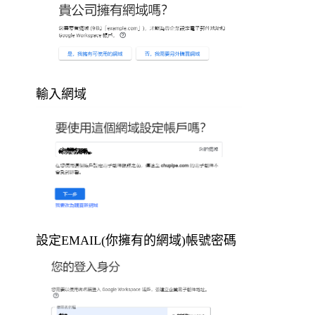
輸入網域
設定EMAIL(你擁有的網域)帳號密碼