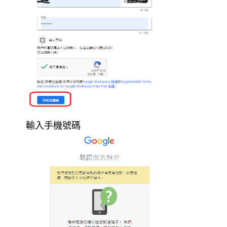
輸入手機號碼