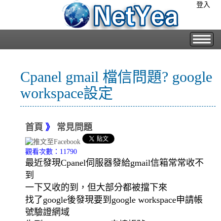
登入
Cpanel gmail 檔信問題? google
workspace設定
首頁
》
常見問題
觀看次數：11790
最近發現Cpanel伺服器發給gmail信箱常常收不
到
一下又收的到，但大部分都被擋下來
找了google後發現要到google workspace申請帳
號驗證網域