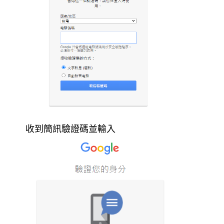
收到簡訊驗證碼並輸入