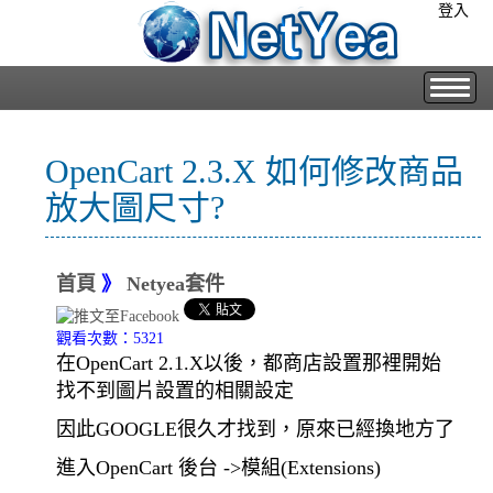
登入
OpenCart 2.3.X 如何修改商品
放大圖尺寸?
首頁
》
Netyea套件
觀看次數：5321
在OpenCart 2.1.X以後，都商店設置那裡開始
找不到圖片設置的相關設定
因此GOOGLE很久才找到，原來已經換地方了
進入OpenCart 後台 ->模組(Extensions)