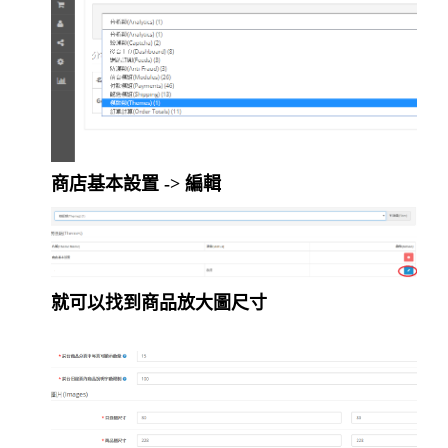
商店基本設置 -> 編輯
就可以找到商品放大圖尺寸