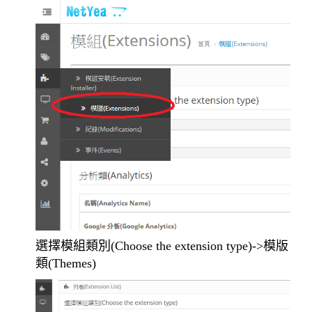
選擇模組類別(Choose the extension type)->模版
類(Themes)