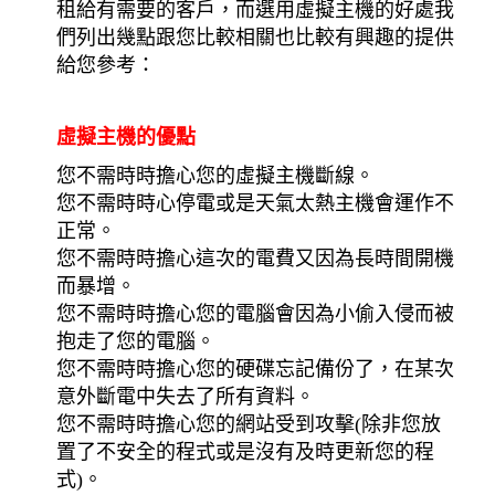
租給有需要的客戶，而選用虛擬主機的好處我
們列出幾點跟您比較相關也比較有興趣的提供
給您參考：
虛擬主機的優點
您不需時時擔心您的虛擬主機斷線。
您不需時時心停電或是天氣太熱主機會運作不
正常。
您不需時時擔心這次的電費又因為長時間開機
而暴增。
您不需時時擔心您的電腦會因為小偷入侵而被
抱走了您的電腦。
您不需時時擔心您的硬碟忘記備份了，在某次
意外斷電中失去了所有資料。
您不需時時擔心您的網站受到攻擊(除非您放
置了不安全的程式或是沒有及時更新您的程
式)。