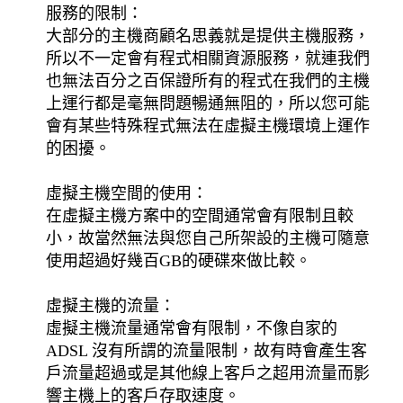
服務的限制：
大部分的主機商顧名思義就是提供主機服務，
所以不一定會有程式相關資源服務，就連我們
也無法百分之百保證所有的程式在我們的主機
上運行都是毫無問題暢通無阻的，所以您可能
會有某些特殊程式無法在虛擬主機環境上運作
的困擾。
虛擬主機空間的使用：
在虛擬主機方案中的空間通常會有限制且較
小，故當然無法與您自己所架設的主機可隨意
使用超過好幾百GB的硬碟來做比較。
虛擬主機的流量：
虛擬主機流量通常會有限制，不像自家的
ADSL 沒有所謂的流量限制，故有時會產生客
戶流量超過或是其他線上客戶之超用流量而影
響主機上的客戶存取速度。