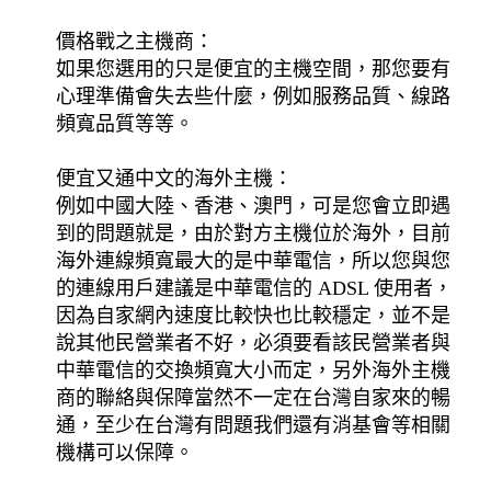
價格戰之主機商：
如果您選用的只是便宜的主機空間，那您要有
心理準備會失去些什麼，例如服務品質、線路
頻寬品質等等。
便宜又通中文的海外主機：
例如中國大陸、香港、澳門，可是您會立即遇
到的問題就是，由於對方主機位於海外，目前
海外連線頻寬最大的是中華電信，所以您與您
的連線用戶建議是中華電信的 ADSL 使用者，
因為自家網內速度比較快也比較穩定，並不是
說其他民營業者不好，必須要看該民營業者與
中華電信的交換頻寬大小而定，另外海外主機
商的聯絡與保障當然不一定在台灣自家來的暢
通，至少在台灣有問題我們還有消基會等相關
機構可以保障。