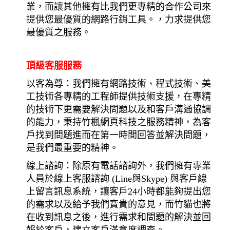
業，而讓其他擁有比我們更專精的合作公司來
提供您最優質的網路行銷工具。，力求提供您
最優質之服務。
頂級客服服務
以客為尊：我們擁有網路技術、程式技術、美
工技術各專精的工程師提供技術支援，在專精
的技術下更需要解決問題以及和客戶溝通協調
的能力，秉持竹楓網頁科技之服務精神，為客
戶找到問題進而在第一時間回答並解決問題，
是我們最重要的精神。
線上諮詢：除原有電話諮詢外，我們擁有專業
人員於線上客服諮詢 (Line與Skype) 與客戶線
上留言訊息系統，讓客戶24小時都能夠提出您
的需求以及給予我們寶貴的意見，而竹貓也將
在收到訊息之後，進行需求和問題的解決並回
報於客戶，建立客戶滿意度調查。