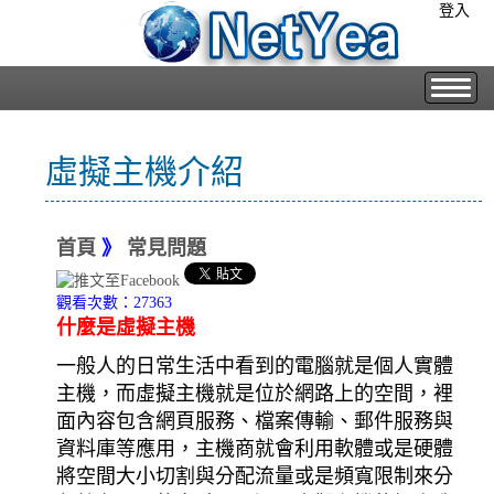
登入
虛擬主機介紹
首頁
》
常見問題
觀看次數：27363
什麼是虛擬主機
一般人的日常生活中看到的電腦就是個人實體
主機，而虛擬主機就是位於網路上的空間，裡
面內容包含網頁服務、檔案傳輸、郵件服務與
資料庫等應用，主機商就會利用軟體或是硬體
將空間大小切割與分配流量或是頻寬限制來分