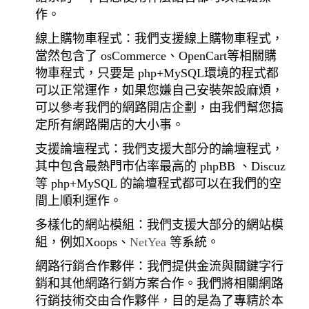
作。
線上購物車程式：我們支援線上購物車程式，
當然包含了 osCommerce、OpenCart等相關購
物車程式，只要是 php+MySQL環境的程式都
可以正常運作，如果您嫌自己安裝架設麻煩，
可以參考我們的網路開店企劃，由我們幫您搞
定所有網路開店的大小事。
支援論壇程式：我們支援大部分的論壇程式，
其中包含最熱門市佔率最高的 phpBB 、Discuz
等 php+MySQL 的論壇程式都可以在我們的空
間上順利運作。
多樣化的網站模組：我們支援大部分的網站模
組，例如Xoops、
NetYea
等系統。
網路行銷合作夥伴：我們提供金流與關鍵字行
銷和其他網路行銷方案合作。我們將相關網路
行銷技術交由合作夥伴，目的是為了專精於本